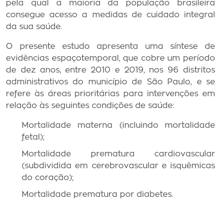
pela qual a maioria da população brasileira
consegue acesso a medidas de cuidado integral
da sua saúde.
O presente estudo apresenta uma síntese de
evidências espaçotemporal, que cobre um período
de dez anos, entre 2010 e 2019, nos 96 distritos
administrativos do município de São Paulo, e se
refere às áreas prioritárias para intervenções em
relação às seguintes condições de saúde:
Mortalidade materna (incluindo mortalidade
fetal);
Mortalidade prematura cardiovascular
(subdividida em cerebrovascular e isquêmicas
do coração);
Mortalidade prematura por diabetes.