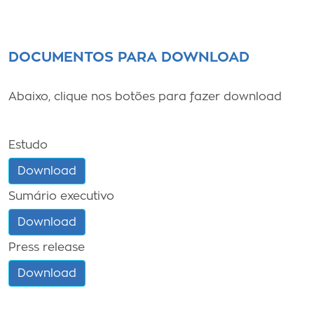
DOCUMENTOS PARA DOWNLOAD
Abaixo, clique nos botões para fazer download
Estudo
Download
Sumário executivo
Download
Press release
Download