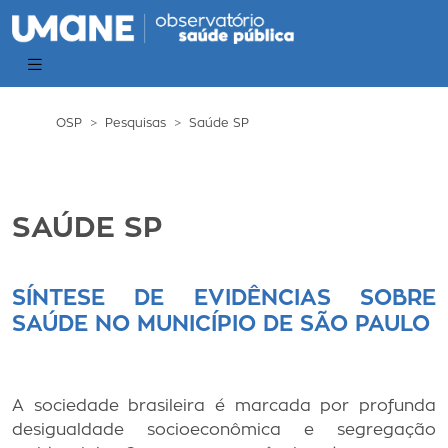
OSP
Pesquisas
Saúde SP
SAÚDE SP
SÍNTESE DE EVIDÊNCIAS SOBRE
SAÚDE NO MUNICÍPIO DE SÃO PAULO
A sociedade brasileira é marcada por profunda
desigualdade socioeconômica e segregação