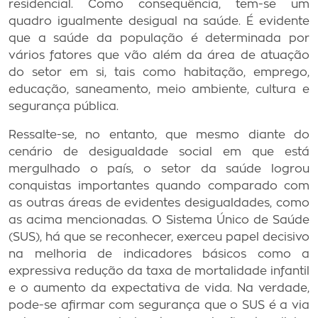
residencial. Como consequência, tem-se um
quadro igualmente desigual na saúde. É evidente
que a saúde da população é determinada por
vários fatores que vão além da área de atuação
do setor em si, tais como habitação, emprego,
educação, saneamento, meio ambiente, cultura e
segurança pública.
Ressalte-se, no entanto, que mesmo diante do
cenário de desigualdade social em que está
mergulhado o país, o setor da saúde logrou
conquistas importantes quando comparado com
as outras áreas de evidentes desigualdades, como
as acima mencionadas. O Sistema Único de Saúde
(SUS), há que se reconhecer, exerceu papel decisivo
na melhoria de indicadores básicos como a
expressiva redução da taxa de mortalidade infantil
e o aumento da expectativa de vida. Na verdade,
pode-se afirmar com segurança que o SUS é a via