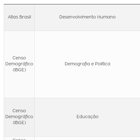
Atlas Brasil
Desenvolvimento Humano
Censo
Demográfico
Demografia e Política
(IBGE)
Censo
Demográfico
Educação
(IBGE)