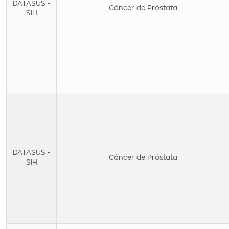
DATASUS -
Câncer de Próstata
SIH
DATASUS -
Câncer de Próstata
SIH