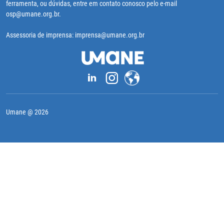
ferramenta, ou dúvidas, entre em contato conosco pelo e-mail
osp@umane.org.br.
Assessoria de imprensa: imprensa@umane.org.br
Umane @ 2026