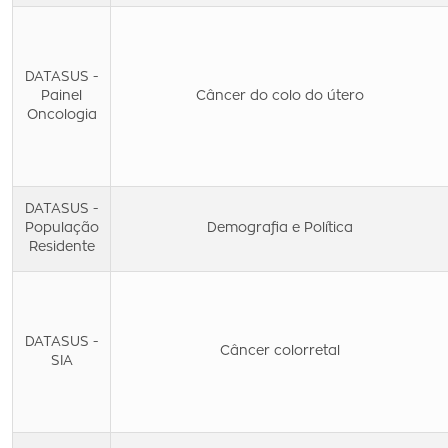
DATASUS -
Painel
Câncer do colo do útero
Oncologia
DATASUS -
População
Demografia e Política
Residente
DATASUS -
Câncer colorretal
SIA