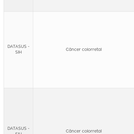
DATASUS -
Câncer colorretal
SIH
DATASUS -
Câncer colorretal