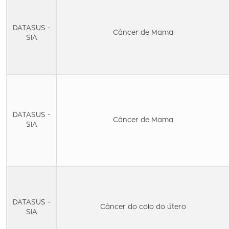
DATASUS -
Câncer de Mama
SIA
DATASUS -
Câncer de Mama
SIA
DATASUS -
Câncer do colo do útero
SIA