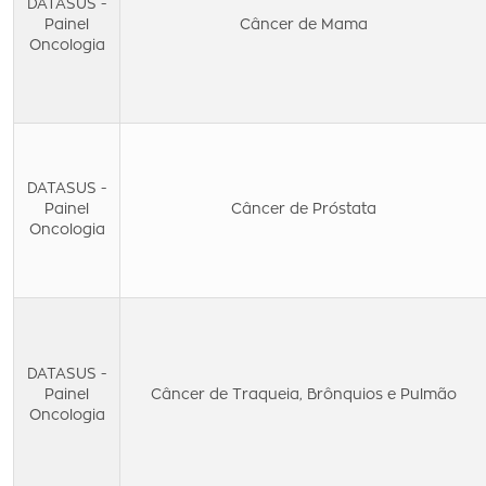
DATASUS -
Painel
Câncer de Mama
Oncologia
DATASUS -
Painel
Câncer de Próstata
Oncologia
DATASUS -
Painel
Câncer de Traqueia, Brônquios e Pulmão
Oncologia