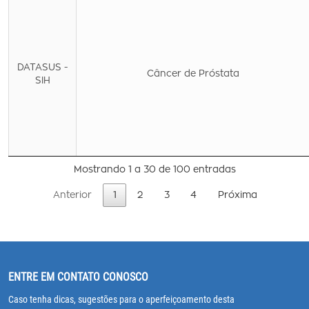
DATASUS -
Câncer de Próstata
SIH
Mostrando 1 a 30 de 100 entradas
Anterior
1
2
3
4
Próxima
ENTRE EM CONTATO CONOSCO
Caso tenha dicas, sugestões para o aperfeiçoamento desta