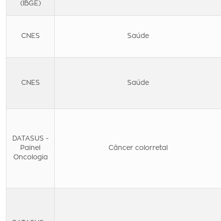
(IBGE)
CNES
Saúde
CNES
Saúde
DATASUS -
Painel
Câncer colorretal
Oncologia