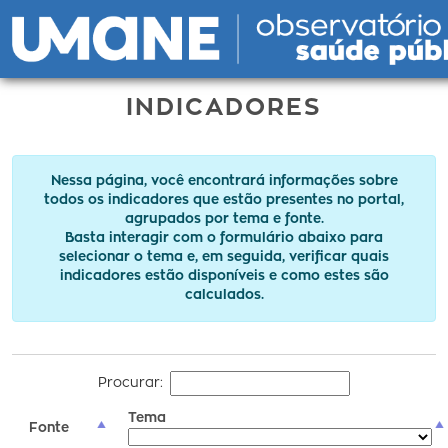
INDICADORES
Nessa página, você encontrará informações sobre
todos os indicadores que estão presentes no portal,
agrupados por tema e fonte.
Basta interagir com o formulário abaixo para
selecionar o tema e, em seguida, verificar quais
indicadores estão disponíveis e como estes são
calculados.
Procurar:
Tema
Fonte