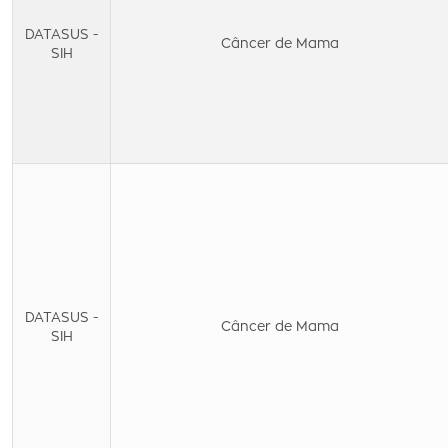
DATASUS -
Câncer de Mama
SIH
DATASUS -
Câncer de Mama
SIH