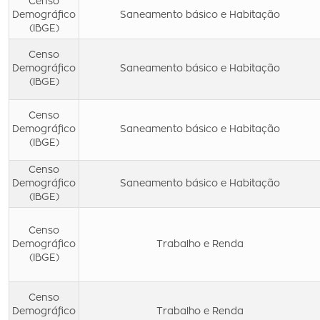
Censo
Demográfico
Saneamento básico e Habitação
(IBGE)
Censo
Demográfico
Saneamento básico e Habitação
(IBGE)
Censo
Demográfico
Saneamento básico e Habitação
(IBGE)
Censo
Demográfico
Saneamento básico e Habitação
(IBGE)
Censo
Demográfico
Trabalho e Renda
(IBGE)
Censo
Demográfico
Trabalho e Renda