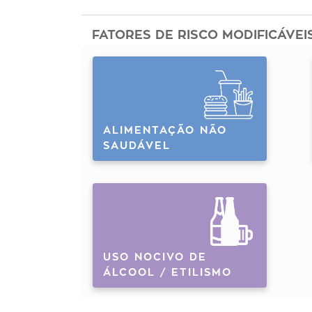
FATORES DE RISCO MODIFICÁVEI
ALIMENTAÇÃO NÃO
SAUDÁVEL
USO NOCIVO DE
ÁLCOOL / ETILISMO