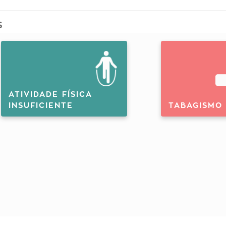
S
ATIVIDADE FÍSICA
INSUFICIENTE
TABAGISMO