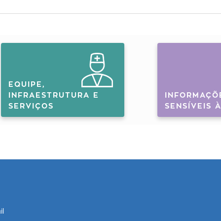
EQUIPE,
INFRAESTRUTURA E
INFORMAÇÕ
SERVIÇOS
SENSÍVEIS 
il