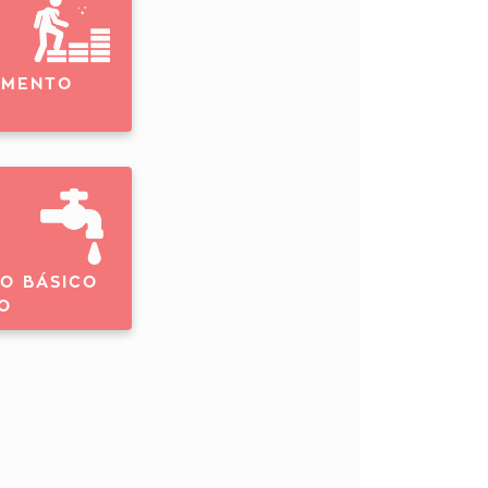
IMENTO
O BÁSICO
O