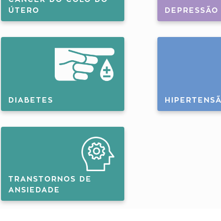
ÚTERO
DEPRESSÃO
DIABETES
HIPERTENS
TRANSTORNOS DE
ANSIEDADE