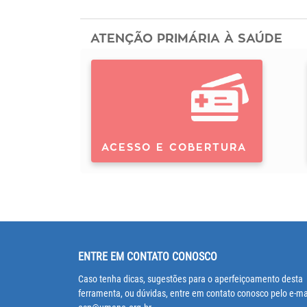
ATENÇÃO PRIMÁRIA À SAÚDE
ACESSO E COBERTURA
ENTRE EM CONTATO CONOSCO
Caso tenha dicas, sugestões para o aperfeiçoamento desta
ferramenta, ou dúvidas, entre em contato conosco pelo e-ma