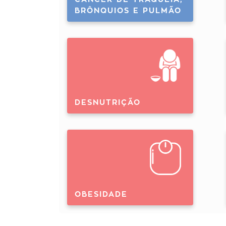
BRÔNQUIOS E PULMÃO
DESNUTRIÇÃO
OBESIDADE