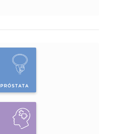
 PRÓSTATA