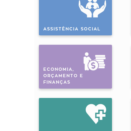
ASSISTÊNCIA SOCIAL
ECONOMIA,
ORÇAMENTO E
FINANÇAS