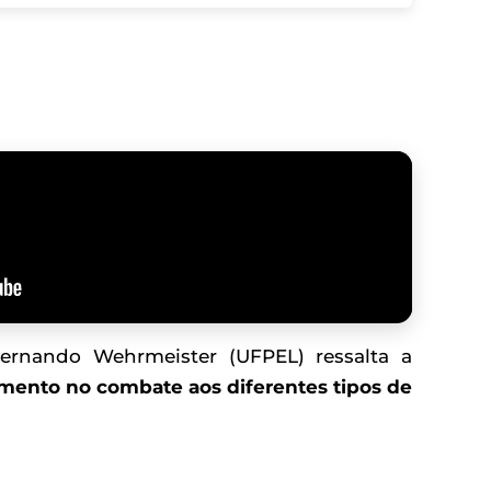
Fernando Wehrmeister (UFPEL) ressalta a
mento no combate aos diferentes tipos de