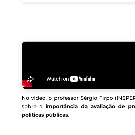
No vídeo, o professor Sérgio Firpo (INSPE
sobre a
importância da avaliação de pr
políticas públicas.