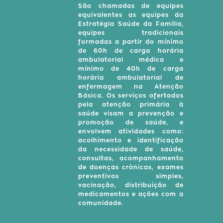
São chamadas de equipes
equivalentes as equipes da
Estratégia Saúde da Família,
equipes tradicionais
formadas a partir do mínimo
de 60h de carga horária
ambulatorial médica e
mínimo de 40h de carga
horária ambulatorial de
enfermagem na Atenção
Básica. Os serviços ofertados
pela atenção primária à
saúde visam a prevenção e
promoção de saúde, e
envolvem atividades como:
acolhimento e identificação
da necessidade de saúde,
consultas, acompanhamento
de doenças crônicas, exames
preventivos simples,
vacinação, distribuição de
medicamentos e ações com a
comunidade.