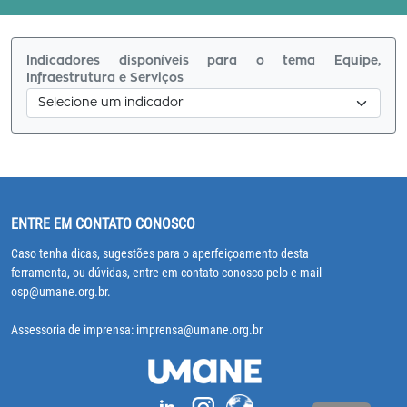
Indicadores disponíveis para o tema Equipe,
Infraestrutura e Serviços
ENTRE EM CONTATO CONOSCO
Caso tenha dicas, sugestões para o aperfeiçoamento desta
ferramenta, ou dúvidas, entre em contato conosco pelo e-mail
osp@umane.org.br.
Assessoria de imprensa: imprensa@umane.org.br