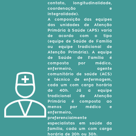
contato, longitudinalidade,
coordenação e
integralidade).
A composição das equipes
das unidades de Atenção
Primária à Saúde (APS) varia
de acordo com o tipo
(equipe de Saúde de Família
ou equipe tradicional de
Atenção Primária). A equipe
de Saúde de Família é
composta por médico,
enfermeiro, agente
comunitário de saúde (ACS)
e técnico de enfermagem,
cada um com carga horária
de 40h. Já a equipe
tradicional de Atenção
Primária é composta ao
menos por médico e
enfermeiro,
preferencialmente
especialistas em saúde da
família, cada um com carga
horária de 20h ou 30h.